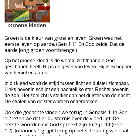
Groene kleden
Groen is de kleur van groei en leven. Groen was het
eerste leven op aarde. (Gen 1:11 En God zeide: Dat de
aarde jong groen voortbrenge.)
Op het groene kleed is de wereld zichtbaar die God
geschapen heeft. Hij is de gever van leven. Hij is Schepper
van hemel en aarde.
In dit kleed wordt de strijd tussen licht en duister zichtbaar.
Links bovenin schijnt een nachtelijke ster. Rechts bovenin
de zon. Het zonlicht is sterker dan het duister van de nacht.
De stralen van de ster worden onderbroken.
Ook die gedachte vinden we terug in Genesis 1. In Gen
1:2 lezen we dat er duisternis over de vloed ligt. De
eerste woorden die God spreekt zijn: Er zij licht (Gen
1:2). Johannes 1 grijpt terug op het scheppingsverhaal