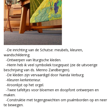
-De inrichting van de Schutse: meubels, kleuren,
wandschildering.
-Ontwerpen van liturgische kleden.
-Hierin heb ik veel symboliek toegepast (zie de uitvoerige
beschrijving van ds. Menno Zandbergen).
-De kleden zijn vervaardigd door Nanda Verburg.
-Kleuren kerkinterieur.
-Kroonlijst op het orgel.
-Twee tafeltjes voor bloemen en doopfont ontwerpen en
maken.
-Construktie met tegengewichten om psalmborden op en neer
te bewegen.