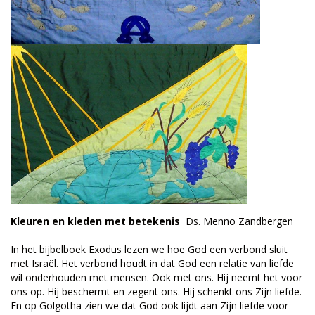
Kleuren en kleden met betekenis
Ds. Menno Zandbergen
In het bijbelboek Exodus lezen we hoe God een verbond sluit
met Israël. Het verbond houdt in dat God een relatie van liefde
wil onderhouden met mensen. Ook met ons. Hij neemt het voor
ons op. Hij beschermt en zegent ons. Hij schenkt ons Zijn liefde.
En op Golgotha zien we dat God ook lijdt aan Zijn liefde voor