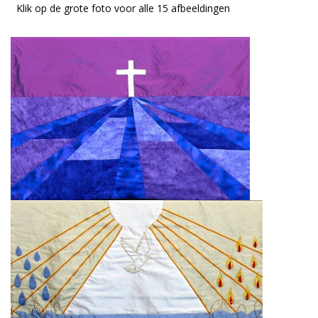
Klik op de grote foto voor alle 15 afbeeldingen