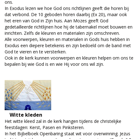
ons.
In Exodus lezen we hoe God ons richtlijnen geeft die horen bij
dat verbond. De 10 geboden horen daarbij (Ex 20), maar ook
het eren van God in Zijn huis. Aan Mozes geeft God
gedetailleerde richtlijnen hoe hij de tabernakel moet bouwen en
inrichten. Zelfs de kleuren en materialen zijn omschreven.
Alle voorwerpen, kleuren en materialen in Gods huis hebben in
Exodus een diepere betekenis en zijn bedoeld om de band met
God te vieren en te versterken.
Ook in de kerk kunnen voorwerpen en kleuren helpen om ons te
bepalen bij wie God is en wie Hij voor ons wil zijn.
Witte kleden
Het witte kleed zal in de kerk hangen tijdens de christelijke
feestdagen: Kerst, Pasen en Pinksteren.
In het Bijbelboek Openbaring staat wit voor overwinning. Jezus